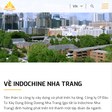
VN
VỀ INDOCHINE NHA TRANG
Tiền thân là công ty xây dựng và phát triển hạ tầng, Công ty CP Đầu
Tư Xây Dựng Đông Dương Nha Trang (gọi tắt là Indochine Nha
Trang) định hướng phát triển trở thành một tập đoàn đa ngành,