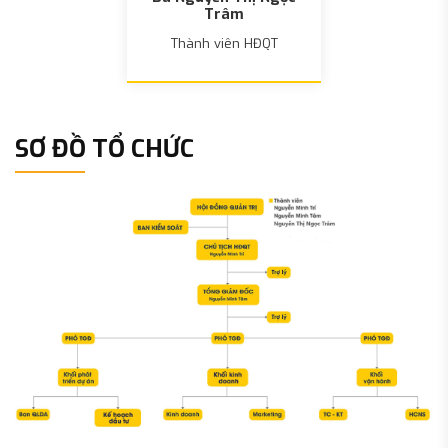
Trâm
Thành viên HĐQT
SƠ ĐỒ TỔ CHỨC