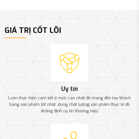
GIÁ TRỊ CỐT LÕI
Uy tín
Luôn thực hiện cam kết ở mức cao nhất để mang đến tay khách
hàng sản phẩm tốt nhất, dùng chất lượng sản phẩm thực tế để
khẳng định uy tín thương hiệu