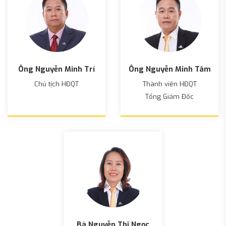
Ông Nguyễn Minh Trí
Ông Nguyễn Minh Tâm
Chủ tịch HĐQT
Thành viên HĐQT
Tổng Giám Đốc
Bà Nguyễn Thị Ngọc