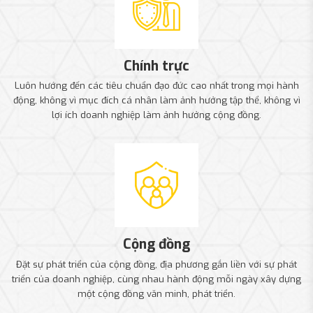
Chính trực
Luôn hướng đến các tiêu chuẩn đạo đức cao nhất trong mọi hành
động, không vì mục đích cá nhân làm ảnh hưởng tập thể, không vì
lợi ích doanh nghiệp làm ảnh hưởng cộng đồng.
Cộng đồng
Đặt sự phát triển của cộng đồng, địa phương gắn liền với sự phát
triển của doanh nghiệp, cùng nhau hành động mỗi ngày xây dựng
một cộng đồng văn minh, phát triển.