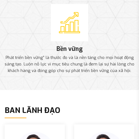
Bền vững
Phát triển bền vững” là thước đo và là nền tảng cho mọi hoạt động
sáng tạo. Luôn nỗ lực vì mục tiêu chung là đem lại sự hài lòng cho
khách hàng và đóng góp cho sự phát triển bền vững của xã hội.
BAN LÃNH ĐẠO