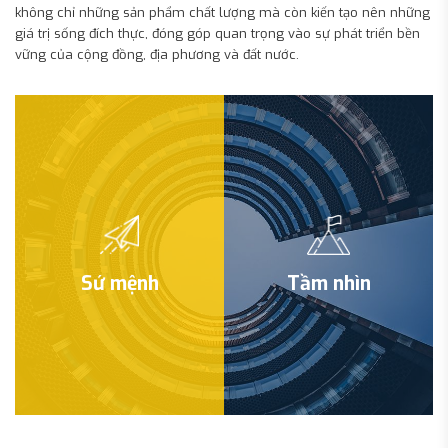
không chỉ những sản phẩm chất lượng mà còn kiến tạo nên những
giá trị sống đích thực, đóng góp quan trọng vào sự phát triển bền
vững của cộng đồng, địa phương và đất nước.
Sứ mệnh
Tầm nhìn