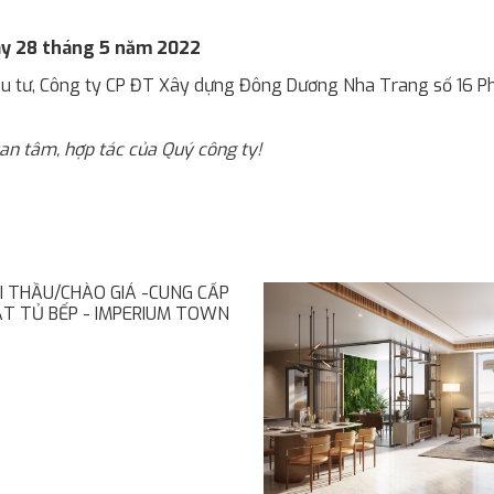
gày 28 tháng 5 năm 2022
 tư, Công ty CP ĐT Xây dựng Đông Dương Nha Trang số 16 Ph
an tâm, hợp tác của Quý công ty!