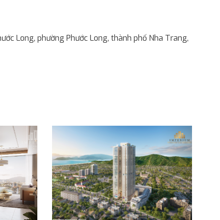
ước Long, phường Phước Long, thành phố Nha Trang,