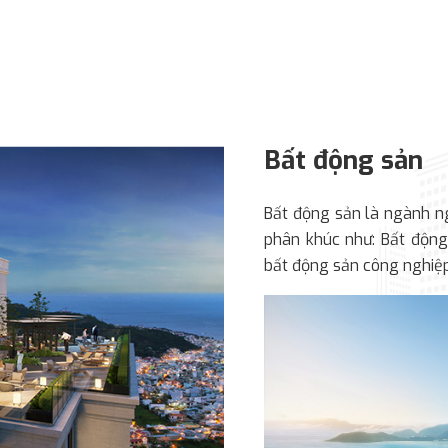
Bất động sản
Bất động sản là ngành ng
phân khúc như: Bất động
bất động sản công nghiệp,