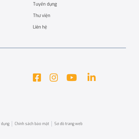
Tuyển dụng
Thư viện
Liên hệ
 dụng
Chính sách bảo mật
Sơ đồ trang web