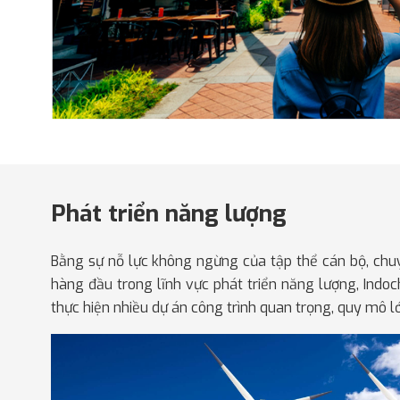
Phát triển năng lượng
Bằng sự nỗ lực không ngừng của tập thể cán bộ, chu
hàng đầu trong lĩnh vực phát triển năng lượng, Indo
thực hiện nhiều dự án công trình quan trọng, quy mô l