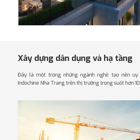
Xây dựng dân dụng và hạ tầng
Đây là một trong những ngành nghề tạo nên uy 
Indochine Nha Trang trên thị trường trong suốt hơn 1