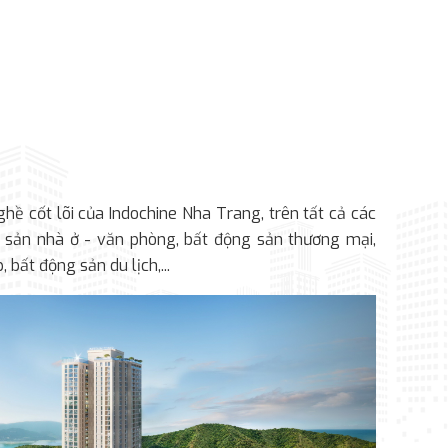
hề cốt lõi của Indochine Nha Trang, trên tất cả các
 sản nhà ở - văn phòng, bất động sản thương mại,
 bất động sản du lịch,...