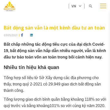
VN
Bất động sản vẫn là một kênh đầu tư an toàn
07/09/2021
Bất chấp những tác động tiêu cực của đại dịch Covid-
19, bất động sản vẫn hấp dẫn nhiều người, vẫn là kênh
đầu tư bảo toàn vốn an toàn trong bối cảnh hiện nay.
Nhiều tín hiệu khả quan
Tổng hợp số liệu từ Sở Xây dựng các địa phương cho
thấy, trong quý 2-2021 có 29.949 giao dịch bất động sản
thành công.
Tổng lượng giao dịch bình quân bằng khoảng 118% so với
quý trước và bằng khoảng101% so với cùng kỳ năm 2020.