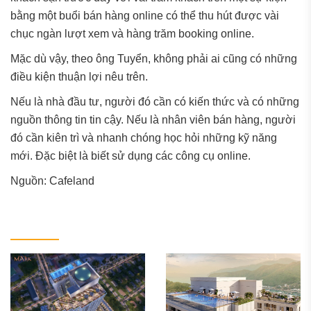
bằng một buổi bán hàng online có thể thu hút được vài
chục ngàn lượt xem và hàng trăm booking online.
Mặc dù vậy, theo ông Tuyển, không phải ai cũng có những
điều kiện thuận lợi nêu trên.
Nếu là nhà đầu tư, người đó cần có kiến thức và có những
nguồn thông tin tin cậy. Nếu là nhân viên bán hàng, người
đó cần kiên trì và nhanh chóng học hỏi những kỹ năng
mới. Đặc biệt là biết sử dụng các công cụ online.
Nguồn: Cafeland