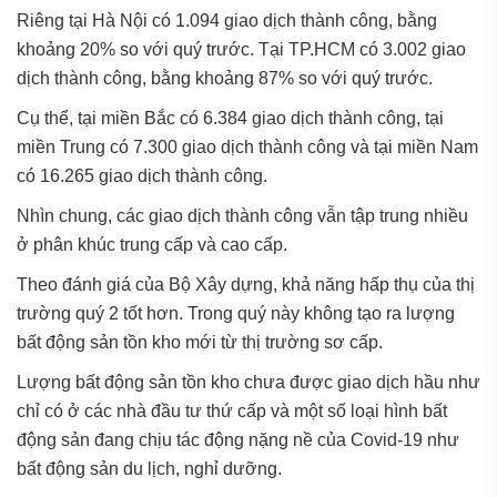
Riêng tại Hà Nội có 1.094 giao dịch thành công, bằng
khoảng 20% so với quý trước. Tại TP.HCM có 3.002 giao
dịch thành công, bằng khoảng 87% so với quý trước.
Cụ thể, tại miền Bắc có 6.384 giao dịch thành công, tại
miền Trung có 7.300 giao dịch thành công và tại miền Nam
có 16.265 giao dịch thành công.
Nhìn chung, các giao dịch thành công vẫn tập trung nhiều
ở phân khúc trung cấp và cao cấp.
Theo đánh giá của Bộ Xây dựng, khả năng hấp thụ của thị
trường quý 2 tốt hơn. Trong quý này không tạo ra lượng
bất động sản tồn kho mới từ thị trường sơ cấp.
Lượng bất động sản tồn kho chưa được giao dịch hầu như
chỉ có ở các nhà đầu tư thứ cấp và một số loại hình bất
động sản đang chịu tác động nặng nề của Covid-19 như
bất động sản du lịch, nghỉ dưỡng.